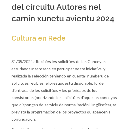
del circuitu Autores nel
camín xunetu avientu 2024
Cultura en Rede
31/05/2024.- Recibíes les solicitúes de los Conceyos
asturianos interesaos en participar nesta iniciativa, y
realizada la selección teniendo en cuenta'l númberu de
solicitúes recibíes, el presupuestu disponible, l'orde
d'entrada de les solicitúes y les prioridaes de los
consistorios (priorizando les solicitúes d'aquellos conceyos
que dispongan de serviciu de normalización Llingüística), ta
prevista la programación de los proyectos qu’apaecen a
continuación.