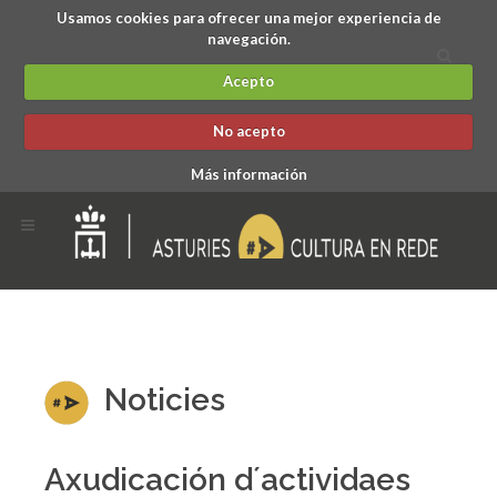
Usamos cookies para ofrecer una mejor experiencia de
navegación.
Acepto
No acepto
Más información
Noticies
Axudicación d´actividaes