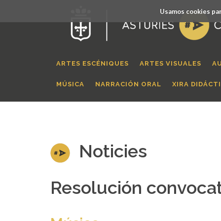
Usamos cookies par
ARTES ESCÉNIQUES
ARTES VISUALES
A
MÚSICA
NARRACIÓN ORAL
XIRA DIDÁCT
Noticies
Resolución convocat