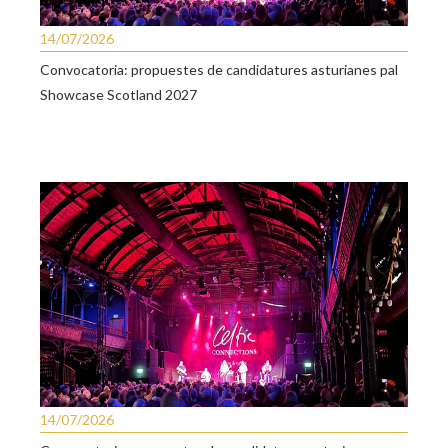
14/07/2026
Convocatoria: propuestes de candidatures asturianes pal
Showcase Scotland 2027
14/07/2026