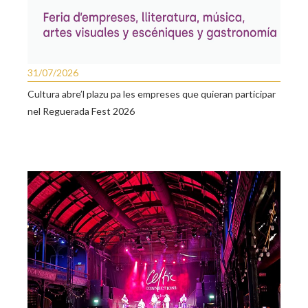
31/07/2026
Cultura abre’l plazu pa les empreses que quieran participar
nel Reguerada Fest 2026