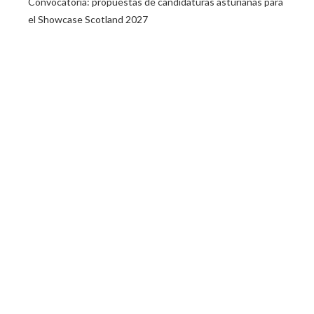
Convocatoria: propuestas de candidaturas asturianas para
el Showcase Scotland 2027