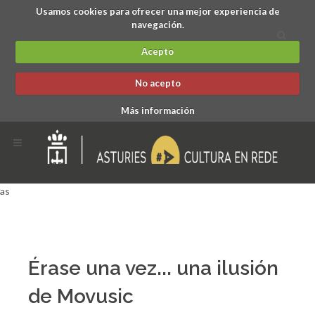
Usamos cookies para ofrecer una mejor experiencia de
navegación.
Acepto
No acepto
Más información
as
Érase una vez... una ilusión
de Movusic