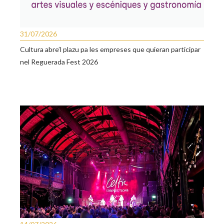
31/07/2026
Cultura abre’l plazu pa les empreses que quieran participar
nel Reguerada Fest 2026