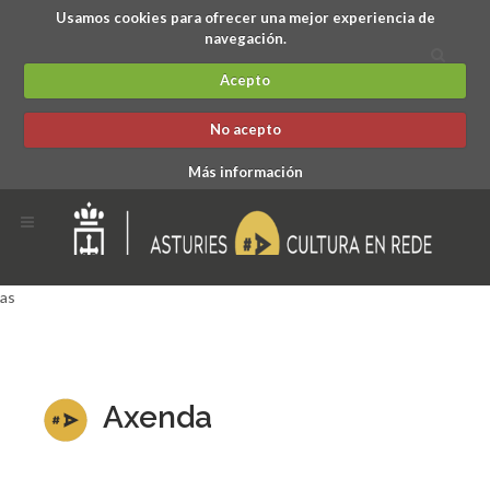
Usamos cookies para ofrecer una mejor experiencia de
navegación.
Acepto
No acepto
Más información
as
Axenda