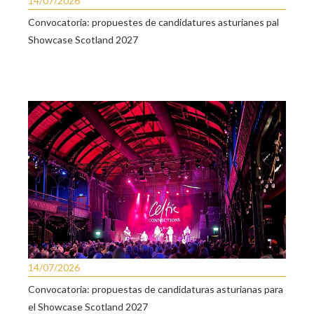
14/07/2026
Convocatoria: propuestes de candidatures asturianes pal
Showcase Scotland 2027
14/07/2026
Convocatoria: propuestas de candidaturas asturianas para
el Showcase Scotland 2027