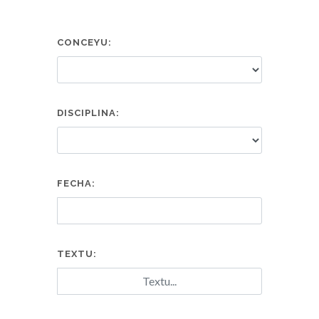
CONCEYU:
DISCIPLINA:
FECHA:
TEXTU: