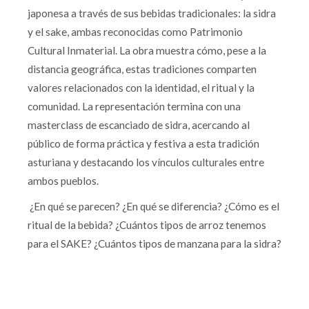
japonesa a través de sus bebidas tradicionales: la sidra
y el sake, ambas reconocidas como Patrimonio
Cultural Inmaterial. La obra muestra cómo, pese a la
distancia geográfica, estas tradiciones comparten
valores relacionados con la identidad, el ritual y la
comunidad. La representación termina con una
masterclass de escanciado de sidra, acercando al
público de forma práctica y festiva a esta tradición
asturiana y destacando los vínculos culturales entre
ambos pueblos.
¿En qué se parecen? ¿En qué se diferencia? ¿Cómo es el
ritual de la bebida? ¿Cuántos tipos de arroz tenemos
para el SAKE? ¿Cuántos tipos de manzana para la sidra?