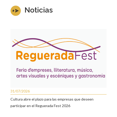
Noticias
31/07/2026
Cultura abre el plazo para las empresas que deseen
participar en el Reguerada Fest 2026