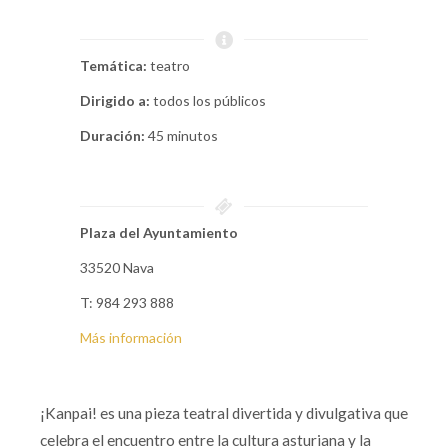
Temática:
teatro
Dirigido a:
todos los públicos
Duración:
45 minutos
Plaza del Ayuntamiento
33520 Nava
T: 984 293 888
Más información
¡Kanpai! es una pieza teatral divertida y divulgativa que
celebra el encuentro entre la cultura asturiana y la