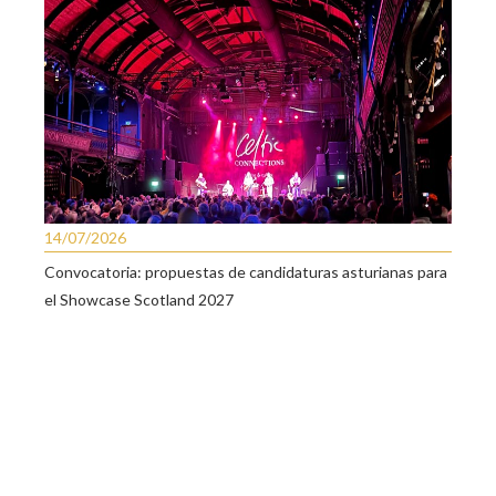
14/07/2026
Convocatoria: propuestas de candidaturas asturianas para
el Showcase Scotland 2027