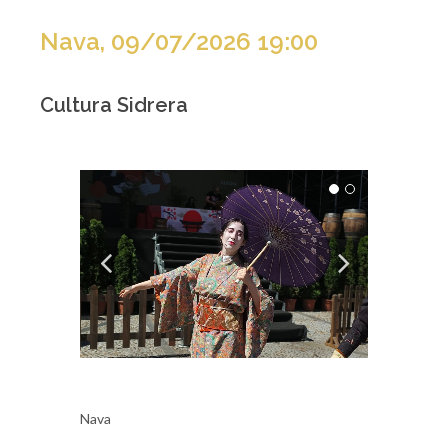
Nava, 09/07/2026 19:00
Cultura Sidrera
Nava