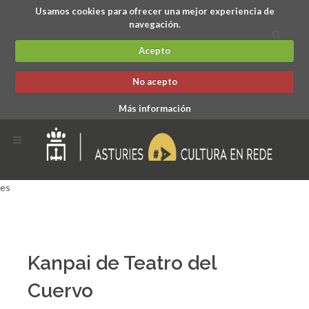
Usamos cookies para ofrecer una mejor experiencia de
navegación.
Acepto
No acepto
Más información
es
Kanpai de Teatro del
Cuervo