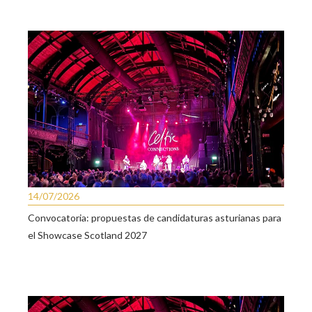
14/07/2026
Convocatoria: propuestas de candidaturas asturianas para
el Showcase Scotland 2027