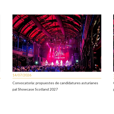
14/07/2026
Convocatoria: propuestes de candidatures asturianes
pal Showcase Scotland 2027