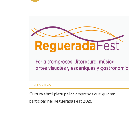
31/07/2026
Cultura abre’l plazu pa les empreses que quieran
participar nel Reguerada Fest 2026