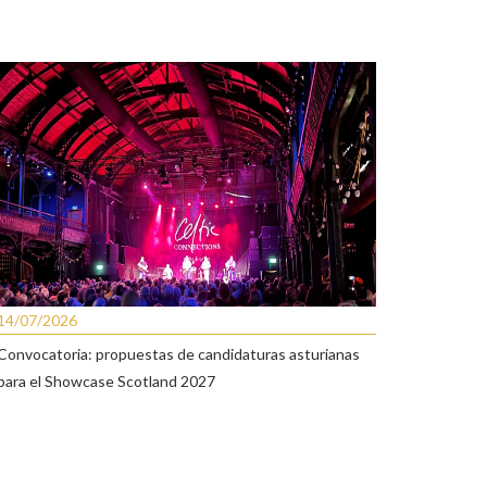
14/07/2026
Convocatoria: propuestas de candidaturas asturianas
para el Showcase Scotland 2027