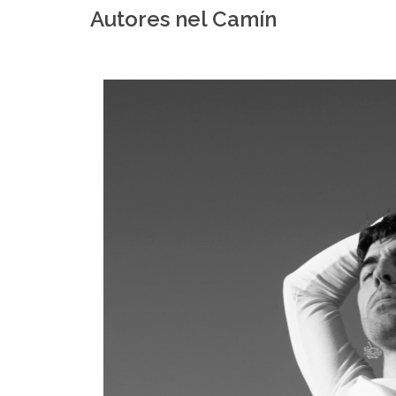
Autores nel Camín