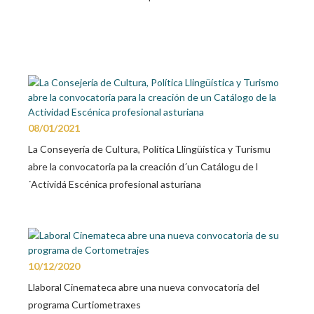
08/01/2021
La Conseyería de Cultura, Política Llingüística y Turismu
abre la convocatoria pa la creación d´un Catálogu de l
´Actividá Escénica profesional asturiana
10/12/2020
Llaboral Cinemateca abre una nueva convocatoria del
programa Curtiometraxes