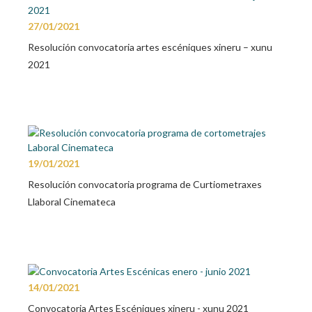
27/01/2021
Resolución convocatoria artes escéniques xineru – xunu
2021
19/01/2021
Resolución convocatoria programa de Curtiometraxes
Llaboral Cinemateca
14/01/2021
Convocatoria Artes Escéniques xineru - xunu 2021