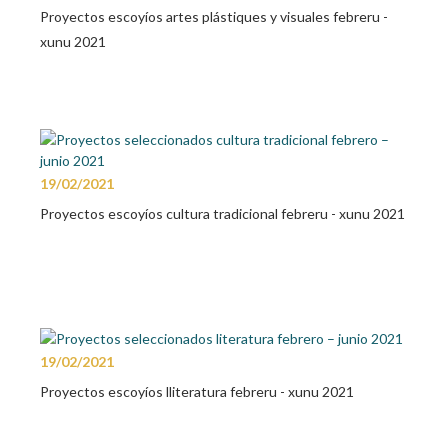
Proyectos escoyíos artes plástiques y visuales febreru -
xunu 2021
19/02/2021
Proyectos escoyíos cultura tradicional febreru - xunu 2021
19/02/2021
Proyectos escoyíos lliteratura febreru - xunu 2021