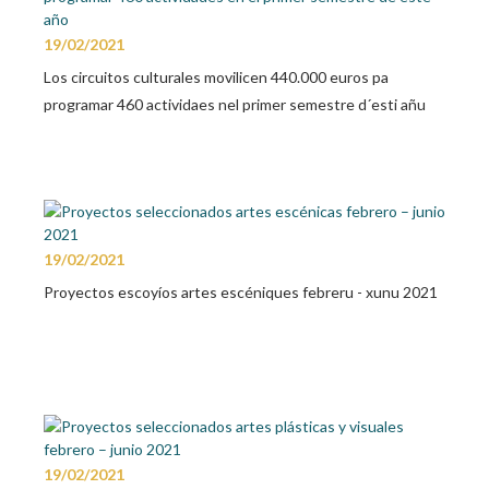
19/02/2021
Los circuitos culturales movilicen 440.000 euros pa
programar 460 actividaes nel primer semestre d´esti añu
19/02/2021
Proyectos escoyíos artes escéniques febreru - xunu 2021
19/02/2021