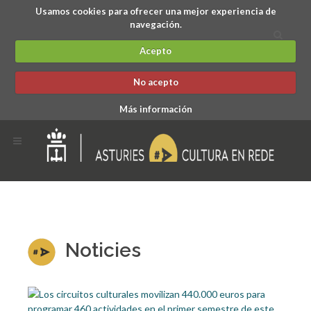
Usamos cookies para ofrecer una mejor experiencia de
navegación.
Acepto
No acepto
Más información
Noticies