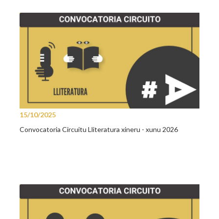
15/10/2025
Convocatoria Circuitu Lliteratura xineru - xunu 2026