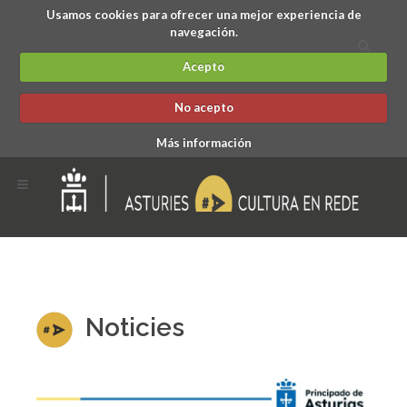
Usamos cookies para ofrecer una mejor experiencia de
navegación.
Acepto
No acepto
Más información
Noticies