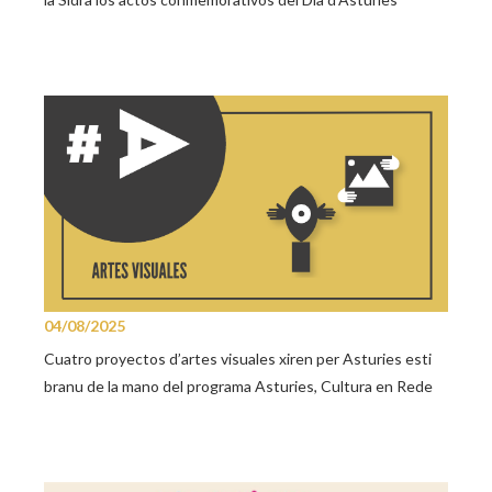
04/08/2025
Cuatro proyectos d’artes visuales xiren per Asturies esti
branu de la mano del programa Asturies, Cultura en Rede