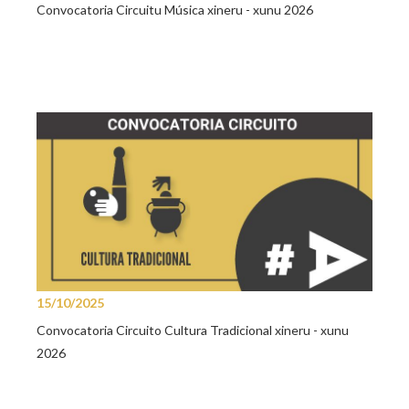
Convocatoria Circuitu Música xineru - xunu 2026
15/10/2025
Convocatoria Circuito Cultura Tradicional xineru - xunu
2026