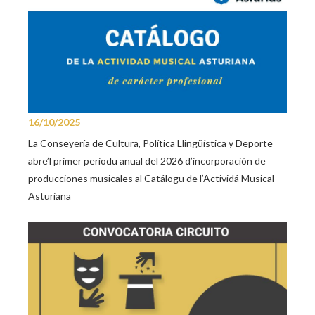
16/10/2025
La Conseyería de Cultura, Política Llingüística y Deporte
abre’l primer periodu anual del 2026 d’incorporación de
producciones musicales al Catálogu de l’Actividá Musical
Asturiana