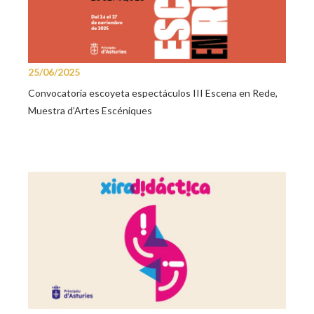
25/06/2025
Convocatoria escoyeta espectáculos III Escena en Rede,
Muestra d’Artes Escéniques