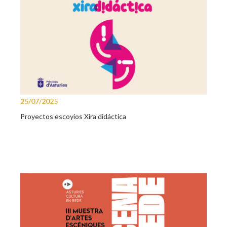
25/07/2025
Proyectos escoyíos Xira didáctica