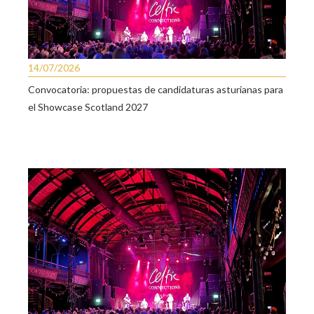
14/07/2026
Convocatoria: propuestas de candidaturas asturianas para
el Showcase Scotland 2027