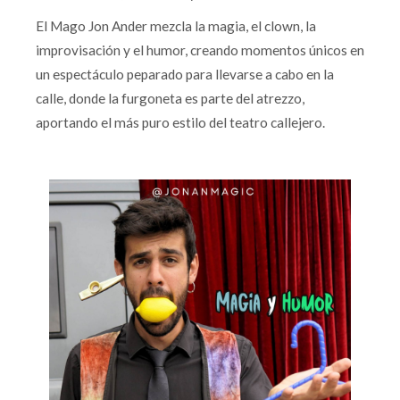
El Mago Jon Ander mezcla la magia, el clown, la
improvisación y el humor, creando momentos únicos en
un espectáculo peparado para llevarse a cabo en la
calle, donde la furgoneta es parte del atrezzo,
aportando el más puro estilo del teatro callejero.