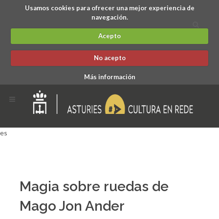
Usamos cookies para ofrecer una mejor experiencia de
navegación.
Acepto
No acepto
Más información
es
Magia sobre ruedas de
Mago Jon Ander