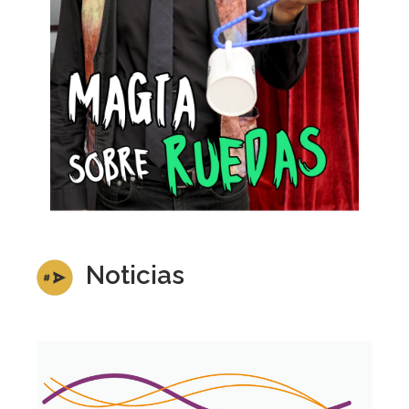
Noticias