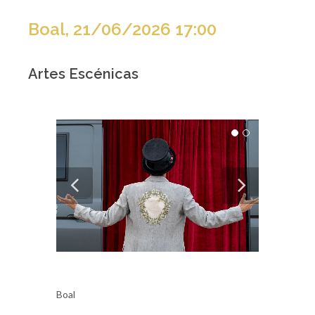
Boal, 21/06/2026 17:00
Artes Escénicas
Boal