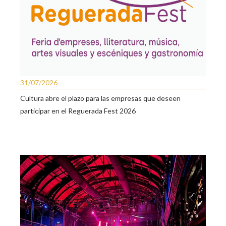
31/07/2026
Cultura abre el plazo para las empresas que deseen
participar en el Reguerada Fest 2026