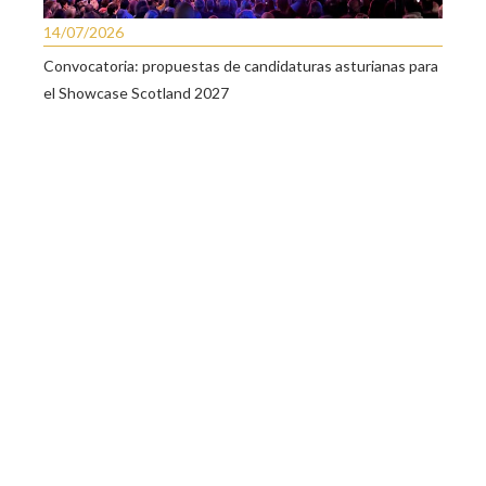
14/07/2026
Convocatoria: propuestas de candidaturas asturianas para
el Showcase Scotland 2027