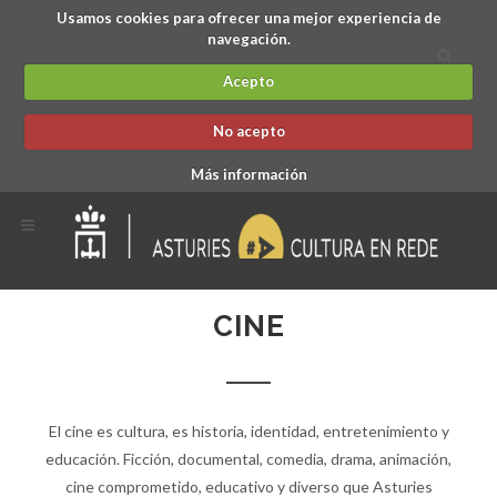
Usamos cookies para ofrecer una mejor experiencia de
navegación.
Acepto
No acepto
Más información
CINE
El cine es cultura, es historia, identidad, entretenimiento y
educación. Ficción, documental, comedia, drama, animación,
cine comprometido, educativo y diverso que Asturies