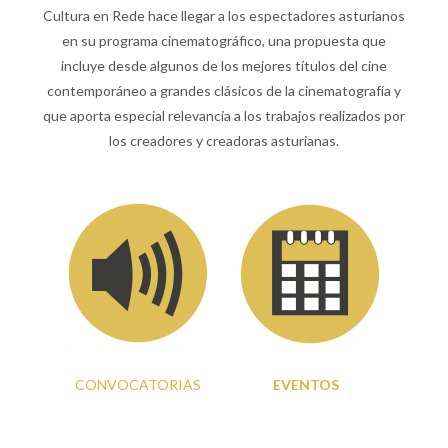
Cultura en Rede hace llegar a los espectadores asturianos
en su programa cinematográfico, una propuesta que
incluye desde algunos de los mejores títulos del cine
contemporáneo a grandes clásicos de la cinematografía y
que aporta especial relevancia a los trabajos realizados por
los creadores y creadoras asturianas.
CONVOCATORIAS
EVENTOS