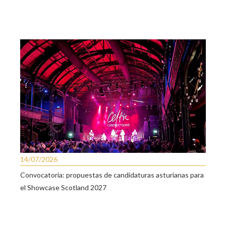
14/07/2026
Convocatoria: propuestas de candidaturas asturianas para
el Showcase Scotland 2027