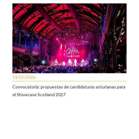
14/07/2026
Convocatoria: propuestas de candidaturas asturianas para
el Showcase Scotland 2027