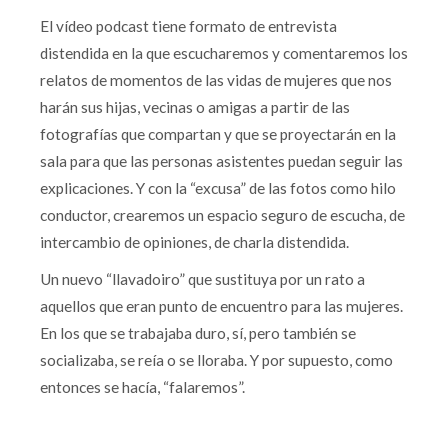
El vídeo podcast tiene formato de entrevista
distendida en la que escucharemos y comentaremos los
relatos de momentos de las vidas de mujeres que nos
harán sus hijas, vecinas o amigas a partir de las
fotografías que compartan y que se proyectarán en la
sala para que las personas asistentes puedan seguir las
explicaciones. Y con la “excusa” de las fotos como hilo
conductor, crearemos un espacio seguro de escucha, de
intercambio de opiniones, de charla distendida.
Un nuevo “llavadoiro” que sustituya por un rato a
aquellos que eran punto de encuentro para las mujeres.
En los que se trabajaba duro, sí, pero también se
socializaba, se reía o se lloraba. Y por supuesto, como
entonces se hacía, “falaremos”.