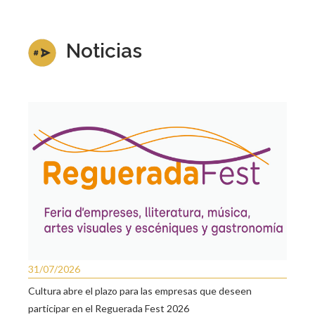
Noticias
31/07/2026
Cultura abre el plazo para las empresas que deseen
participar en el Reguerada Fest 2026