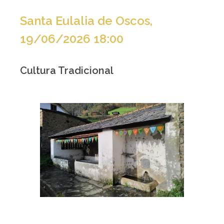
Santa Eulalia de Oscos,
19/06/2026 18:00
Cultura Tradicional