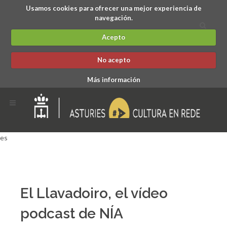
Usamos cookies para ofrecer una mejor experiencia de
navegación.
Acepto
No acepto
Más información
es
El Llavadoiro, el vídeo
podcast de NÍA