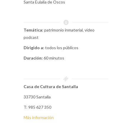
Santa Eulalia de Oscos
Temática:
patrimonio inmaterial, vídeo
podcast
Dirigido a:
todos los públicos
Duración:
60 minutos
Casa de Cultura de Santalla
33730 Santalla
T: 985 627 350
Más información