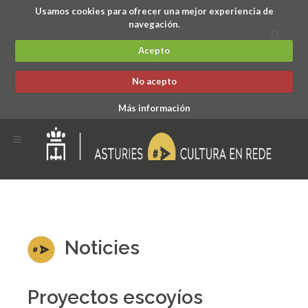
Usamos cookies para ofrecer una mejor experiencia de
navegación.
Acepto
No acepto
Más información
Noticies
Proyectos escoyíos