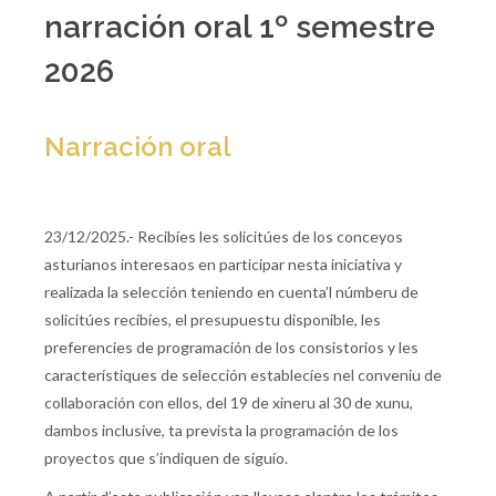
narración oral 1º semestre
2026
Narración oral
23/12/2025.- Recibíes les solicitúes de los conceyos
asturianos interesaos en participar nesta iniciativa y
realizada la selección teniendo en cuenta’l númberu de
solicitúes recibíes, el presupuestu disponible, les
preferencies de programación de los consistorios y les
característiques de selección establecíes nel conveniu de
collaboración con ellos, del 19 de xineru al 30 de xunu,
dambos inclusive, ta prevista la programación de los
proyectos que s’indiquen de siguío.