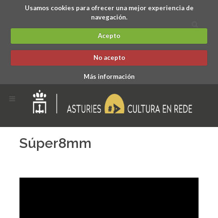
Usamos cookies para ofrecer una mejor experiencia de
navegación.
Acepto
No acepto
Más información
Súper8mm