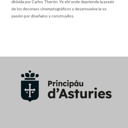
dirixida por Carlos Therón. Ye ehí onde depriende la praxis
de los decoraos cinematográficos y desenvuelve la so
pasión por diseñalos y construyilos.