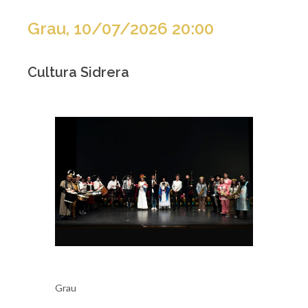
Grau, 10/07/2026 20:00
Cultura Sidrera
Grau