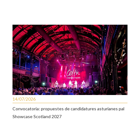
14/07/2026
Convocatoria: propuestes de candidatures asturianes pal
Showcase Scotland 2027