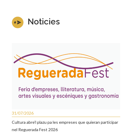
Noticies
31/07/2026
Cultura abre’l plazu pa les empreses que quieran participar
nel Reguerada Fest 2026