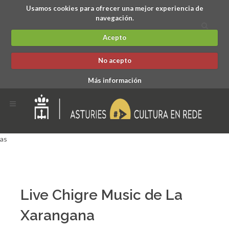
Usamos cookies para ofrecer una mejor experiencia de
navegación.
Acepto
No acepto
Más información
as
Live Chigre Music de La
Xarangana