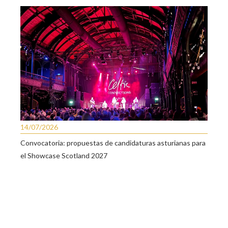
14/07/2026
Convocatoria: propuestas de candidaturas asturianas para
el Showcase Scotland 2027