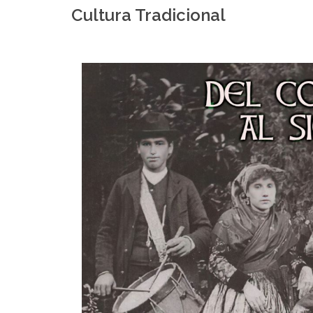
Cultura Tradicional