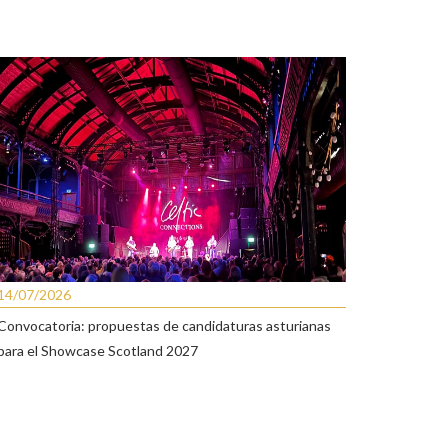
14/07/2026
Convocatoria: propuestas de candidaturas asturianas
para el Showcase Scotland 2027