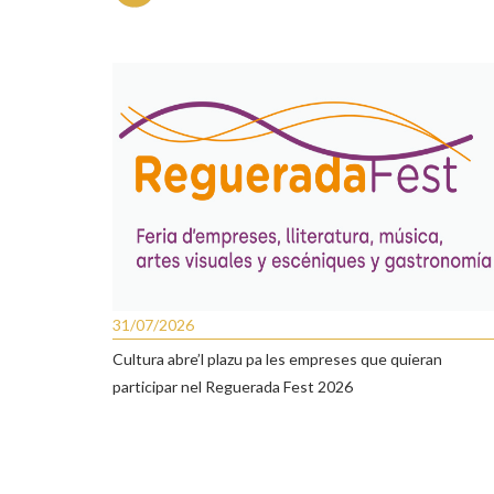
31/07/2026
Cultura abre’l plazu pa les empreses que quieran
participar nel Reguerada Fest 2026