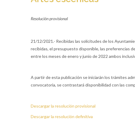
Resolución provisional
21/12/2021.- Recibidas las solicitudes de los Ayuntamien
recibidas, el presupuesto disponible, las preferencias d
entre los meses de enero y junio de 2022 ambos inclusiv
A partir de esta publicación se iniciarán los trámites a
convocatoria, se contrastará disponibilidad con las comp
Descargar la resolución provisional
Descargar la resolución definitiva