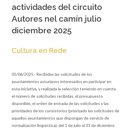
actividades del circuito
Autores nel camín julio
diciembre 2025
Cultura en Rede
05/06/2025.- Recibidas las solicitudes de los
ayuntamientos asturianos interesados en participar en
esta iniciativa, y realizada la selección teniendo en cuenta
el número de solicitudes recibidas, el presupuesto
disponible, el orden de entrada de las solicitudes y las
prioridades de los consistorios (priorizado las solicitudes de
aquellos ayuntamientos que dispongan de servicio de
normalización lingüística), del 1 de julio al 31 de diciembre