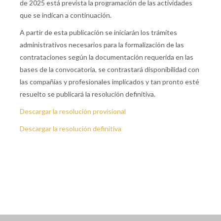
de 2025 está prevista la programación de las actividades
que se indican a continuación.
A partir de esta publicación se iniciarán los trámites
administrativos necesarios para la formalización de las
contrataciones según la documentación requerida en las
bases de la convocatoria, se contrastará disponibilidad con
las compañías y profesionales implicados y tan pronto esté
resuelto se publicará la resolución definitiva.
Descargar la resolución provisional
Descargar la resolución definitiva