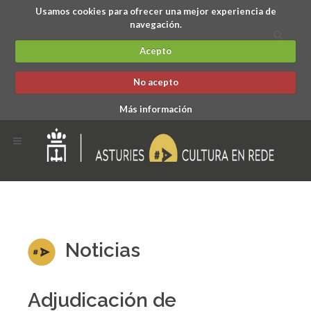
Usamos cookies para ofrecer una mejor experiencia de
navegación.
Acepto
No acepto
Más información
Noticias
Adjudicación de