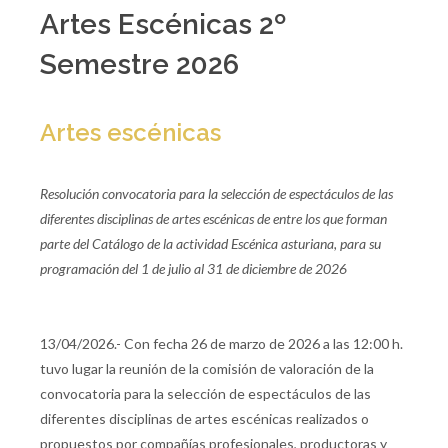
Artes Escénicas 2º
Semestre 2026
Artes escénicas
Resolución convocatoria para la selección de espectáculos de las
diferentes disciplinas de artes escénicas de entre los que forman
parte del Catálogo de la actividad Escénica asturiana, para su
programación del 1 de julio al 31 de diciembre de 2026
13/04/2026.- Con fecha 26 de marzo de 2026 a las 12:00 h.
tuvo lugar la reunión de la comisión de valoración de la
convocatoria para la selección de espectáculos de las
diferentes disciplinas de artes escénicas realizados o
propuestos por compañías profesionales, productoras y