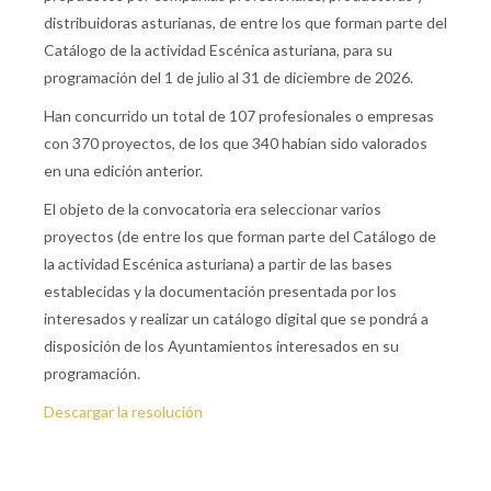
distribuidoras asturianas, de entre los que forman parte del
Catálogo de la actividad Escénica asturiana, para su
programación del 1 de julio al 31 de diciembre de 2026.
Han concurrido un total de 107 profesionales o empresas
con 370 proyectos, de los que 340 habían sido valorados
en una edición anterior.
El objeto de la convocatoria era seleccionar varios
proyectos (de entre los que forman parte del Catálogo de
la actividad Escénica asturiana) a partir de las bases
establecidas y la documentación presentada por los
interesados y realizar un catálogo digital que se pondrá a
disposición de los Ayuntamientos interesados en su
programación.
Descargar la resolución