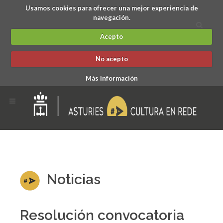
Usamos cookies para ofrecer una mejor experiencia de
navegación.
Acepto
No acepto
Más información
Noticias
Resolución convocatoria