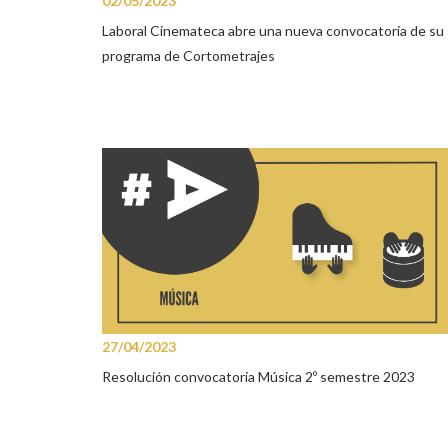
02/05/2023
Laboral Cinemateca abre una nueva convocatoria de su
programa de Cortometrajes
27/04/2023
Resolución convocatoria Música 2º semestre 2023