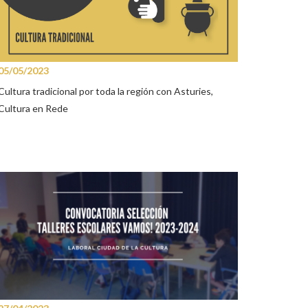
05/05/2023
Cultura tradicional por toda la región con Asturies,
Cultura en Rede