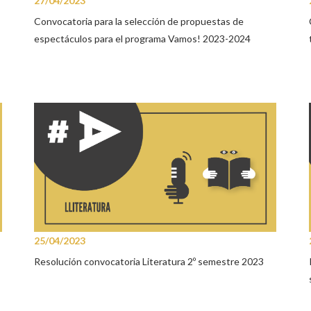
27/04/2023
Convocatoria para la selección de propuestas de
espectáculos para el programa Vamos! 2023-2024
25/04/2023
Resolución convocatoria Literatura 2º semestre 2023