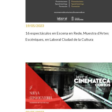
19/05/2023
16 espectáculos en Escena en Rede, Muestra d’Artes
Escéniques, en Laboral Ciudad de la Cultura