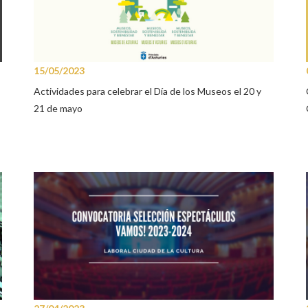
15/05/2023
Actividades para celebrar el Día de los Museos el 20 y
21 de mayo