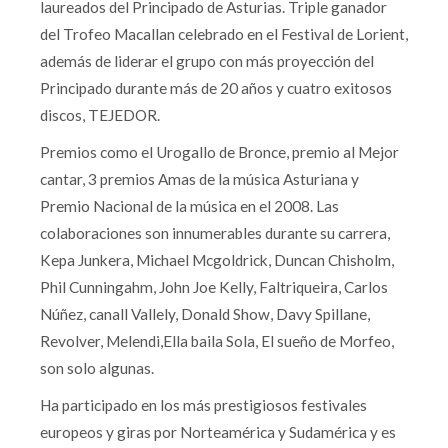
laureados del Principado de Asturias. Triple ganador
del Trofeo Macallan celebrado en el Festival de Lorient,
además de liderar el grupo con más proyección del
Principado durante más de 20 años y cuatro exitosos
discos, TEJEDOR.
Premios como el Urogallo de Bronce, premio al Mejor
cantar, 3 premios Amas de la música Asturiana y
Premio Nacional de la música en el 2008. Las
colaboraciones son innumerables durante su carrera,
Kepa Junkera, Michael Mcgoldrick, Duncan Chisholm,
Phil Cunningahm, John Joe Kelly, Faltriqueira, Carlos
Núñez, canall Vallely, Donald Show, Davy Spillane,
Revolver, Melendi,Ella baila Sola, El sueño de Morfeo,
son solo algunas.
Ha participado en los más prestigiosos festivales
europeos y giras por Norteamérica y Sudamérica y es