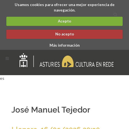
Usamos cookies para ofrecer una mejor experiencia de
navegación.
Acepto
No acepto
Más información
es
José Manuel Tejedor