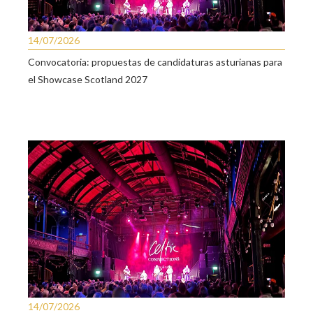
14/07/2026
Convocatoria: propuestas de candidaturas asturianas para
el Showcase Scotland 2027
14/07/2026