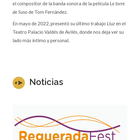
el compositor de la banda sonora de la película
La torre
de Suso
de Tom Fernández.
En mayo de 2022, presentó su último trabajo
Lluz
en el
Teatro Palacio Valdés de Avilés, donde nos deja ver su
lado más íntimo y personal.
Noticias