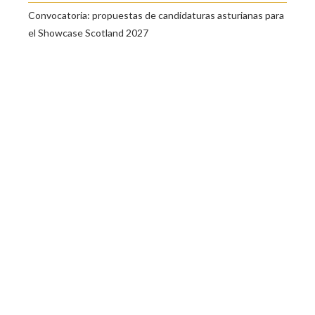
Convocatoria: propuestas de candidaturas asturianas para
el Showcase Scotland 2027