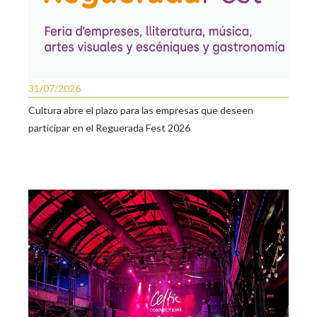
31/07/2026
Cultura abre el plazo para las empresas que deseen
participar en el Reguerada Fest 2026