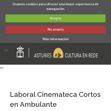
Usamos cookies para ofrecer una mejor experiencia de
navegación.
Acepto
No acepto
Más información
es
Laboral Cinemateca Cortos
en Ambulante