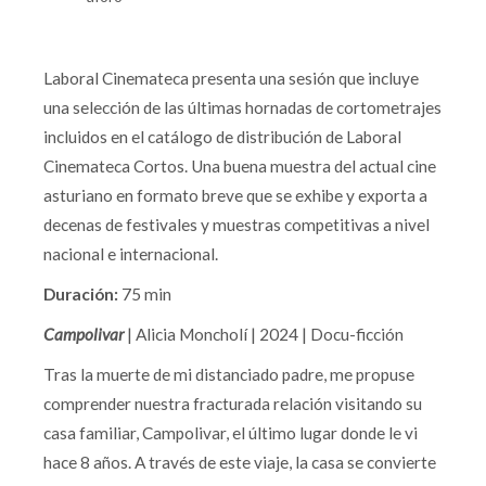
Laboral Cinemateca presenta una sesión que incluye
una selección de las últimas hornadas de cortometrajes
incluidos en el catálogo de distribución de Laboral
Cinemateca Cortos. Una buena muestra del actual cine
asturiano en formato breve que se exhibe y exporta a
decenas de festivales y muestras competitivas a nivel
nacional e internacional.
Duración:
75 min
Campolivar
| Alicia Moncholí | 2024 | Docu-ficción
Tras la muerte de mi distanciado padre, me propuse
comprender nuestra fracturada relación visitando su
casa familiar, Campolivar, el último lugar donde le vi
hace 8 años. A través de este viaje, la casa se convierte