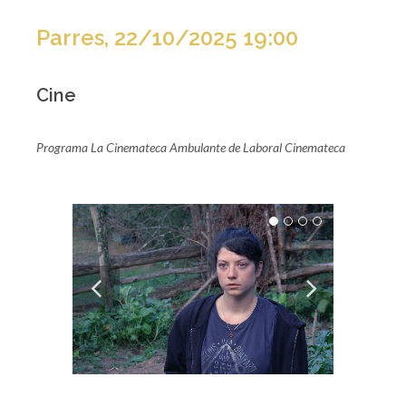
Parres, 22/10/2025 19:00
Cine
Programa La Cinemateca Ambulante de Laboral Cinemateca