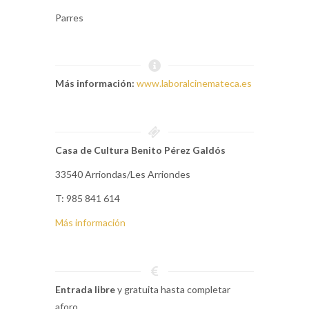
Parres
Más información:
www.laboralcinemateca.es
Casa de Cultura Benito Pérez Galdós
33540 Arriondas/Les Arriondes
T: 985 841 614
Más información
Entrada libre
y gratuita hasta completar
aforo