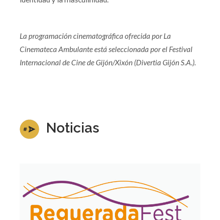
La programación cinematográfica ofrecida por La
Cinemateca Ambulante está seleccionada por el Festival
Internacional de Cine de Gijón/Xixón (Divertia Gijón S.A.).
Noticias