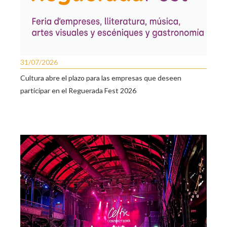
31/07/2026
Cultura abre el plazo para las empresas que deseen
participar en el Reguerada Fest 2026