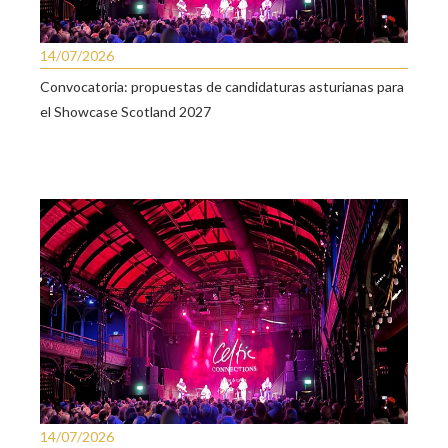
14/07/2026
Convocatoria: propuestas de candidaturas asturianas para
el Showcase Scotland 2027
14/07/2026