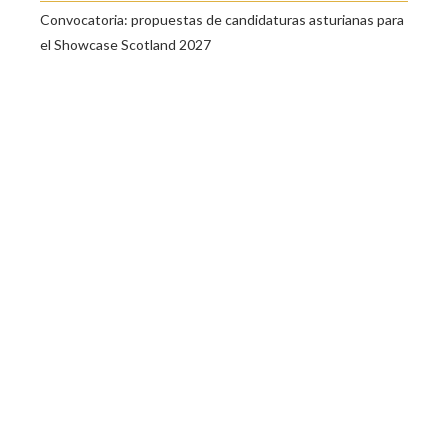
Convocatoria: propuestas de candidaturas asturianas para
el Showcase Scotland 2027