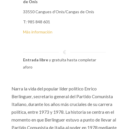
de Onís
33550 Cangues d’Onís/Cangas de Onís
T: 985 848 601
Más información
Entrada libre
y gratuita hasta completar
aforo
Narra la vida del popular líder político Enrico
Berlinguer, secretario general del Partido Comunista
Italiano, durante los años más cruciales de su carrera
política, entre 1973 y 1978. La historia se centra en el
momento en que Berlinguer estuvo a punto de llevar al
Partido Comunista de Italia al poder en 1978 mediante