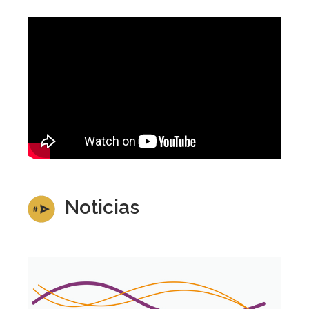
Noticias