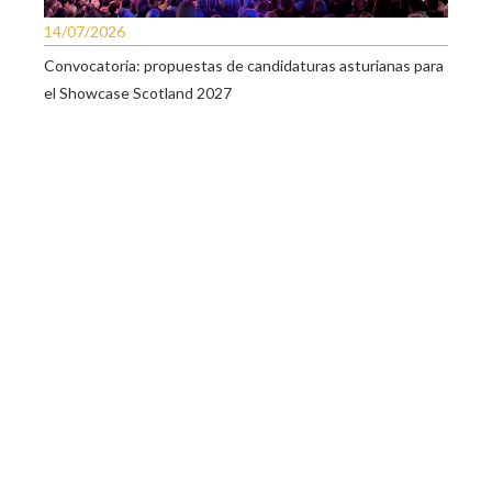
14/07/2026
Convocatoria: propuestas de candidaturas asturianas para
el Showcase Scotland 2027