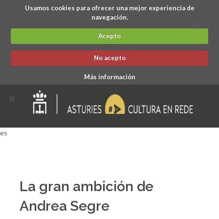
Usamos cookies para ofrecer una mejor experiencia de
navegación.
Acepto
No acepto
Más información
es
La gran ambición de
Andrea Segre