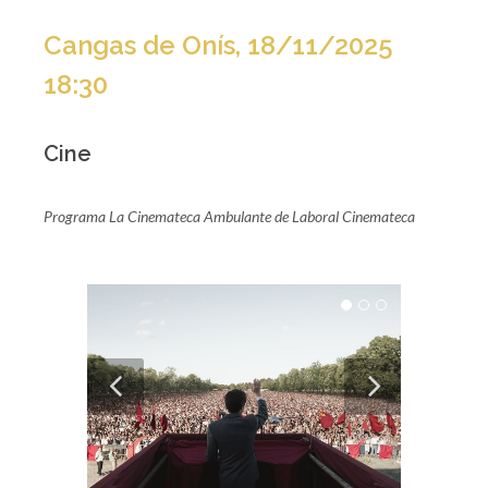
Cangas de Onís, 18/11/2025
18:30
Cine
Programa La Cinemateca Ambulante de Laboral Cinemateca