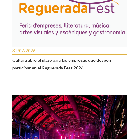
31/07/2026
Cultura abre el plazo para las empresas que deseen
participar en el Reguerada Fest 2026