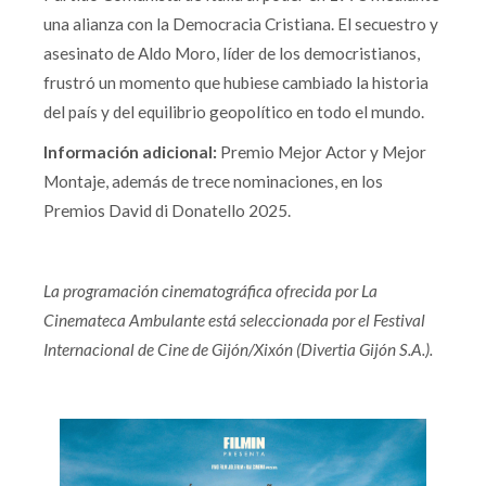
una alianza con la Democracia Cristiana. El secuestro y
asesinato de Aldo Moro, líder de los democristianos,
frustró un momento que hubiese cambiado la historia
del país y del equilibrio geopolítico en todo el mundo.
Información adicional:
Premio Mejor Actor y Mejor
Montaje, además de trece nominaciones, en los
Premios David di Donatello 2025.
La programación cinematográfica ofrecida por La
Cinemateca Ambulante está seleccionada por el Festival
Internacional de Cine de Gijón/Xixón (Divertia Gijón S.A.).