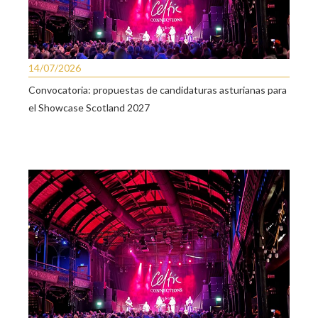
14/07/2026
Convocatoria: propuestas de candidaturas asturianas para
el Showcase Scotland 2027