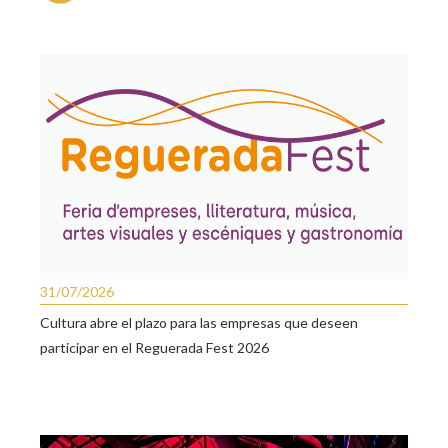
31/07/2026
Cultura abre el plazo para las empresas que deseen
participar en el Reguerada Fest 2026