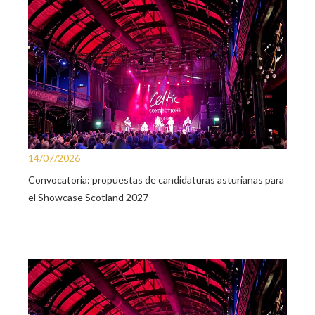
14/07/2026
Convocatoria: propuestas de candidaturas asturianas para
el Showcase Scotland 2027