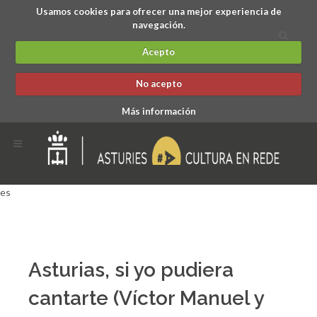
Usamos cookies para ofrecer una mejor experiencia de
navegación.
Acepto
No acepto
Más información
es
Asturias, si yo pudiera
cantarte (Víctor Manuel y