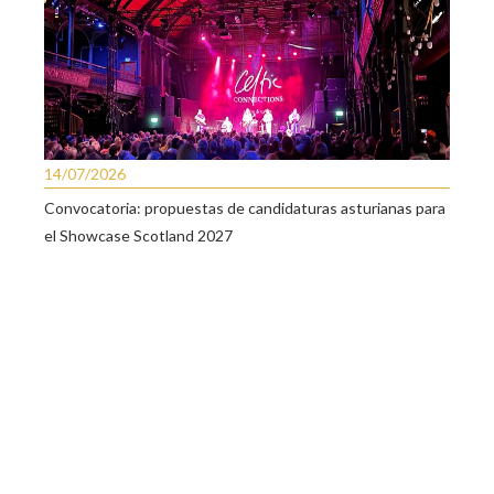
14/07/2026
Convocatoria: propuestas de candidaturas asturianas para
el Showcase Scotland 2027