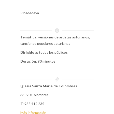
Ribadedeva
Temática:
versiones de artistas asturianos,
canciones populares asturianas
Dirigido a:
todos los públicos
Duración:
90 minutos
Iglesia Santa María de Colombres
33590 Colombres
T: 985 412 235
Más información