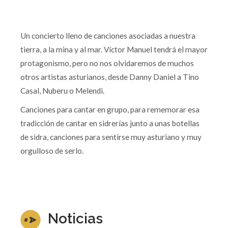
Un concierto lleno de canciones asociadas a nuestra
tierra, a la mina y al mar. Víctor Manuel tendrá el mayor
protagonismo, pero no nos olvidaremos de muchos
otros artistas asturianos, desde Danny Daniel a Tino
Casal, Nuberu o Melendi.
Canciones para cantar en grupo, para rememorar esa
tradicción de cantar en sidrerías junto a unas botellas
de sidra, canciones para sentirse muy asturiano y muy
orgulloso de serlo.
Noticias