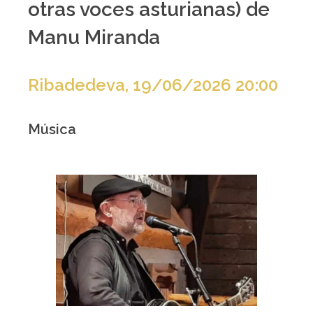
otras voces asturianas) de
Manu Miranda
Ribadedeva, 19/06/2026 20:00
Música