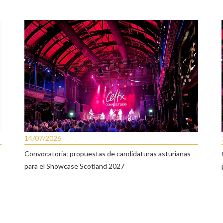
14/07/2026
Convocatoria: propuestas de candidaturas asturianas
para el Showcase Scotland 2027