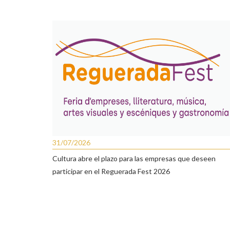
31/07/2026
Cultura abre el plazo para las empresas que deseen
participar en el Reguerada Fest 2026