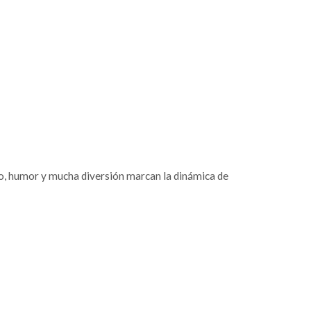
co, humor y mucha diversión marcan la dinámica de