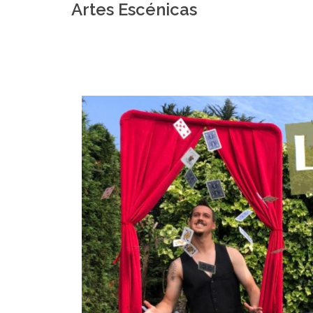
Artes Escénicas