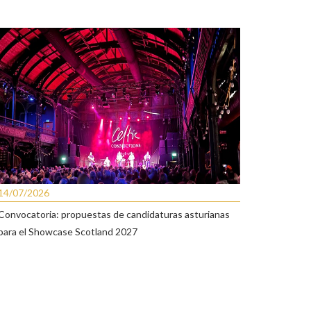
14/07/2026
Convocatoria: propuestas de candidaturas asturianas
para el Showcase Scotland 2027