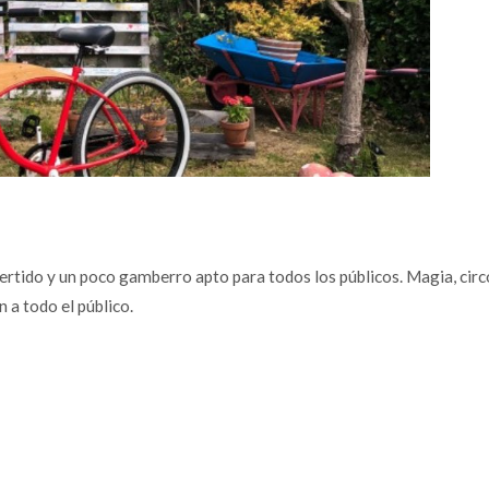
vertido y un poco gamberro apto para todos los públicos. Magia, cir
 a todo el público.