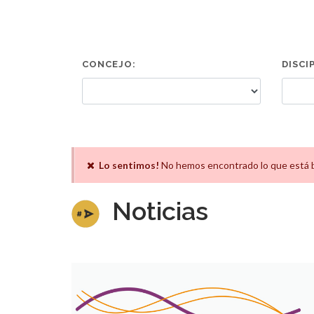
CONCEJO:
DISCI
Lo sentimos!
No hemos encontrado lo que está 
Noticias