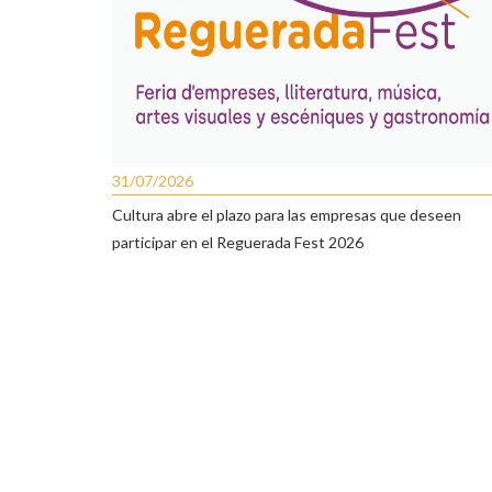
31/07/2026
Cultura abre el plazo para las empresas que deseen
participar en el Reguerada Fest 2026