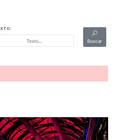
XTO:
Buscar