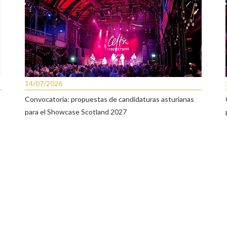
14/07/2026
Convocatoria: propuestas de candidaturas asturianas
para el Showcase Scotland 2027