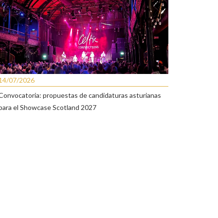
14/07/2026
Convocatoria: propuestas de candidaturas asturianas
para el Showcase Scotland 2027