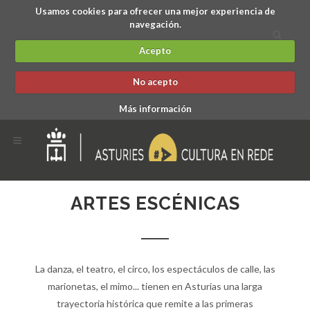
Usamos cookies para ofrecer una mejor experiencia de
navegación.
Acepto
No acepto
Más información
ARTES ESCÉNICAS
La danza, el teatro, el circo, los espectáculos de calle, las
marionetas, el mimo... tienen en Asturias una larga
trayectoria histórica que remite a las primeras