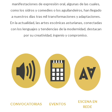
manifestaciones de expresión oral, algunas de las cuales,
como los sidros y comedies o los aguilandeiros, han llegado
a nuestros días tras mil transformaciones y adaptaciones.
En la actualidad, las artes escénicas asturianas, conectadas
con los lenguajes y tendencias de la modernidad, destacan
por su creatividad, ingenio y compromiso.
ESCENA EN
CONVOCATORIAS
EVENTOS
REDE