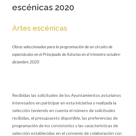
escénicas 2020
Artes escénicas
Obras seleccionadas para la programación de un circuito de
espectáculos en el Principado de Asturias en el trimestre octubre-
diciembre 2020
Recibidas las solicitudes de los Ayuntamientos asturianos
interesados en participar en esta iniciativa y realizada la
selección teniendo en cuenta el número de solicitudes
recibidas, el presupuesto disponible, las preferencias de
programación de los consistorios y las características de
selección establecidas en el convenio de colaboración con