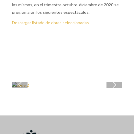
los mismos, en el trimestre octubre-diciembre de 2020 se
programarán los siguientes espectáculos.
Descargar listado de obras seleccionadas