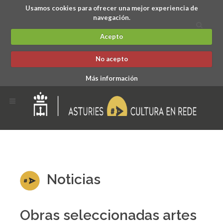
Usamos cookies para ofrecer una mejor experiencia de
navegación.
Acepto
No acepto
Más información
Noticias
Obras seleccionadas artes