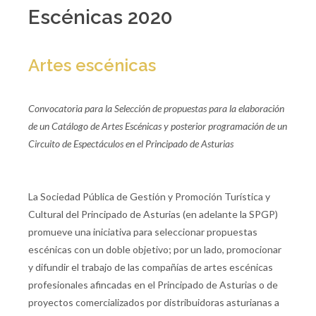
Escénicas 2020
Artes escénicas
Convocatoria para la Selección de propuestas para la elaboración
de un Catálogo de Artes Escénicas y posterior programación de un
Circuito de Espectáculos en el Principado de Asturias
La Sociedad Pública de Gestión y Promoción Turística y
Cultural del Principado de Asturias (en adelante la SPGP)
promueve una iniciativa para seleccionar propuestas
escénicas con un doble objetivo; por un lado, promocionar
y difundir el trabajo de las compañías de artes escénicas
profesionales afincadas en el Principado de Asturias o de
proyectos comercializados por distribuidoras asturianas a