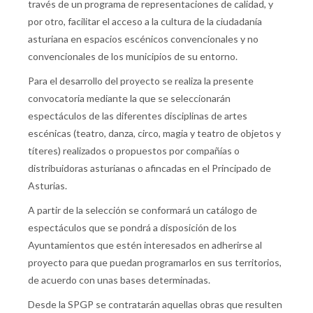
través de un programa de representaciones de calidad, y
por otro, facilitar el acceso a la cultura de la ciudadanía
asturiana en espacios escénicos convencionales y no
convencionales de los municipios de su entorno.
Para el desarrollo del proyecto se realiza la presente
convocatoria mediante la que se seleccionarán
espectáculos de las diferentes disciplinas de artes
escénicas (teatro, danza, circo, magia y teatro de objetos y
títeres) realizados o propuestos por compañías o
distribuidoras asturianas o afincadas en el Principado de
Asturias.
A partir de la selección se conformará un catálogo de
espectáculos que se pondrá a disposición de los
Ayuntamientos que estén interesados en adherirse al
proyecto para que puedan programarlos en sus territorios,
de acuerdo con unas bases determinadas.
Desde la SPGP se contratarán aquellas obras que resulten