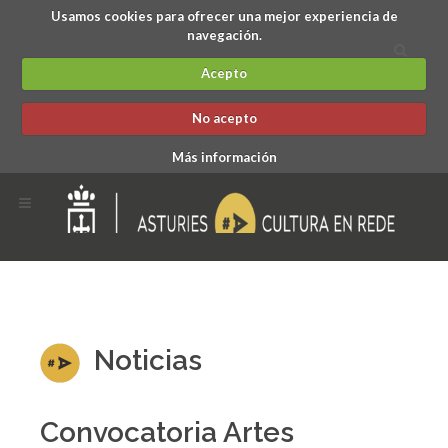
Usamos cookies para ofrecer una mejor experiencia de
navegación.
Acepto
No acepto
Más información
Noticias
Convocatoria Artes