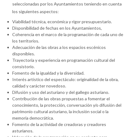
seleccionadas por los Ayuntamientos teniendo en cuenta
los siguientes aspectos:
Viabilidad técnica, económica y rigor presupuestario.
Disponibilidad de fechas en los Ayuntamientos,
Coherencia en el marco de la programación de cada uno de
los territorios.
Adecuación de las obras a los espacios escénicos
disponibles.
Trayectoria y experiencia en programación cultural del
consistorio.
Fomento de la igualdad y la diversidad.
Interés artístico del espectáculo: originalidad de la obra,
calidad y carácter novedoso.
Difusión y uso del asturiano y del gallego asturiano.
Contribución de las obras propuestas a fomentar el
conocimiento, la protección, conversación y/o difusión del
patrimonio cultural asturiano, la inclusión social o la
memoria democrática.
Fomento de la actividad de creadoras y creadores
asturianos.