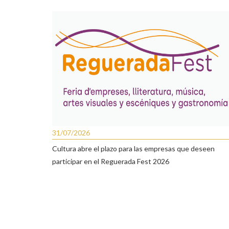
31/07/2026
Cultura abre el plazo para las empresas que deseen
participar en el Reguerada Fest 2026