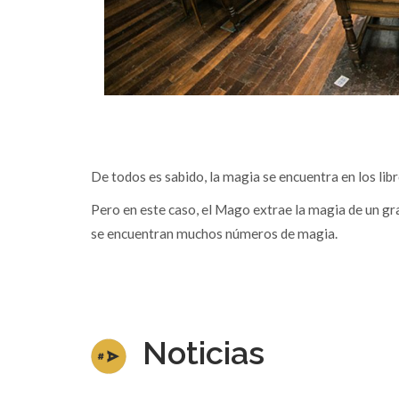
De todos es sabido, la magia se encuentra en los lib
Pero en este caso, el Mago extrae la magia de un gr
se encuentran muchos números de magia.
Noticias