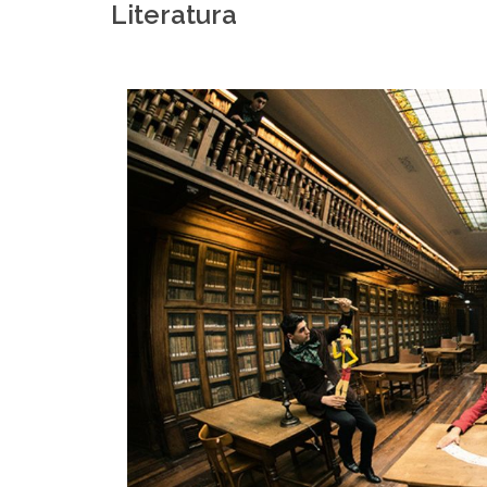
Literatura