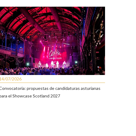
14/07/2026
Convocatoria: propuestas de candidaturas asturianas
para el Showcase Scotland 2027