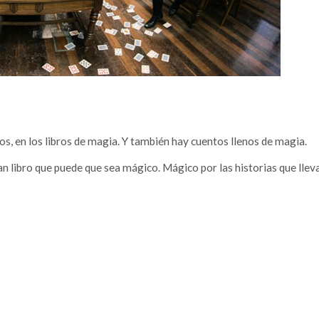
ros, en los libros de magia. Y también hay cuentos llenos de magia.
an libro que puede que sea mágico. Mágico por las historias que lle