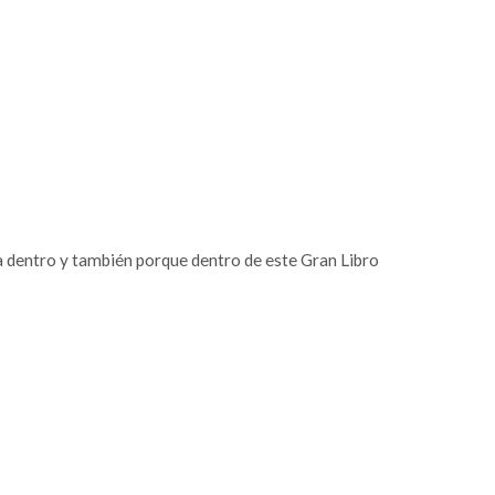
va dentro y también porque dentro de este Gran Libro