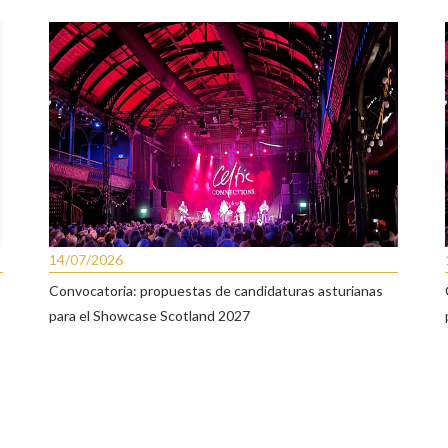
14/07/2026
Convocatoria: propuestas de candidaturas asturianas
para el Showcase Scotland 2027