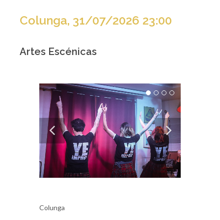
Colunga, 31/07/2026 23:00
Artes Escénicas
Colunga