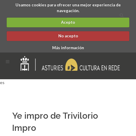
Usamos cookies para ofrecer una mejor experiencia de
navegación.
Acepto
No acepto
Más información
es
Ye impro de Trivilorio
Impro