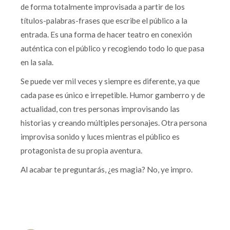
de forma totalmente improvisada a partir de los
títulos-palabras-frases que escribe el público a la
entrada. Es una forma de hacer teatro en conexión
auténtica con el público y recogiendo todo lo que pasa
en la sala.
Se puede ver mil veces y siempre es diferente, ya que
cada pase es único e irrepetible. Humor gamberro y de
actualidad, con tres personas improvisando las
historias y creando múltiples personajes. Otra persona
improvisa sonido y luces mientras el público es
protagonista de su propia aventura.
Al acabar te preguntarás, ¿es magia? No, ye impro.