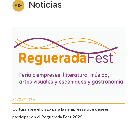
Noticias
31/07/2026
Cultura abre el plazo para las empresas que deseen
participar en el Reguerada Fest 2026