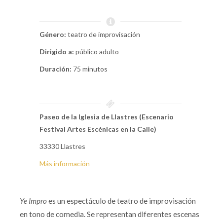
Género:
teatro de improvisación
Dirigido a:
público adulto
Duración:
75 minutos
Paseo de la Iglesia de Llastres (Escenario
Festival Artes Escénicas en la Calle)
33330 Llastres
Más información
Ye Impro
es un espectáculo de teatro de improvisación
en tono de comedia. Se representan diferentes escenas