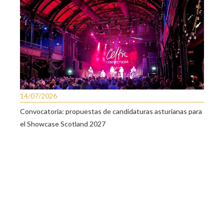
14/07/2026
Convocatoria: propuestas de candidaturas asturianas para
el Showcase Scotland 2027