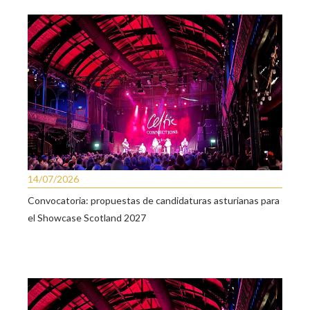
14/07/2026
Convocatoria: propuestas de candidaturas asturianas para
el Showcase Scotland 2027