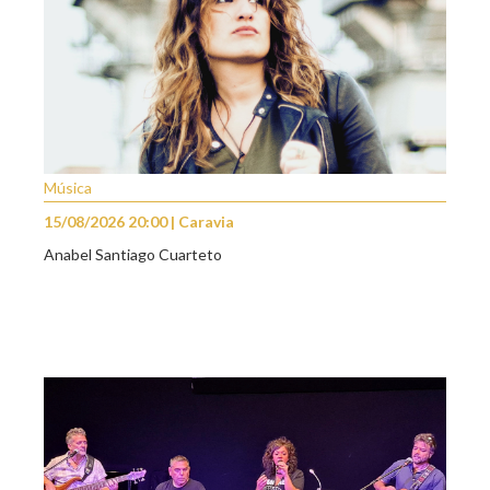
Música
15/08/2026 20:00 | Caravia
Anabel Santiago Cuarteto