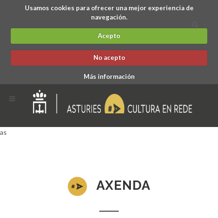
Usamos cookies para ofrecer una mejor experiencia de
navegación.
Acepto
No acepto
Más información
as
AXENDA