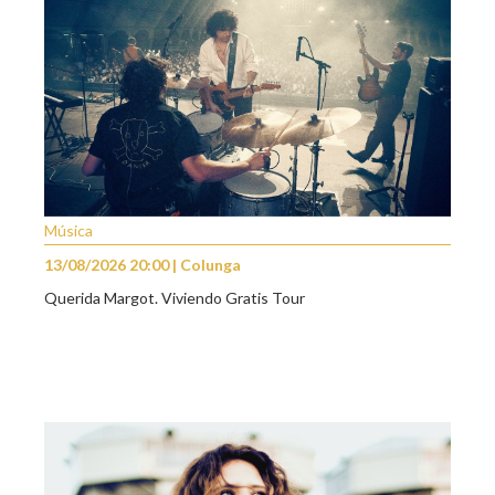
Música
13/08/2026 20:00 | Colunga
Querida Margot. Viviendo Gratis Tour