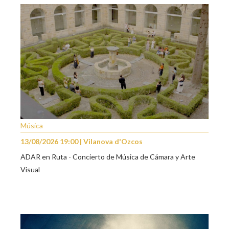
Música
13/08/2026 19:00 | Vilanova d'Ozcos
ADAR en Ruta - Concierto de Música de Cámara y Arte
Visual