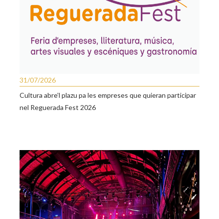
31/07/2026
Cultura abre’l plazu pa les empreses que quieran participar
nel Reguerada Fest 2026