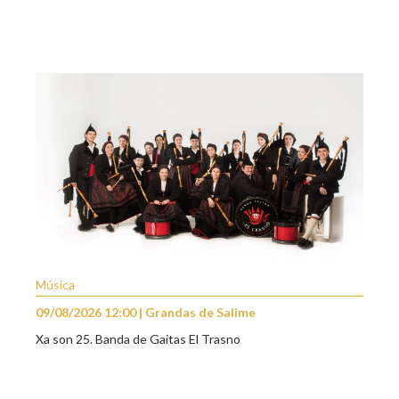
Música
09/08/2026 12:00 | Grandas de Salime
Xa son 25. Banda de Gaitas El Trasno