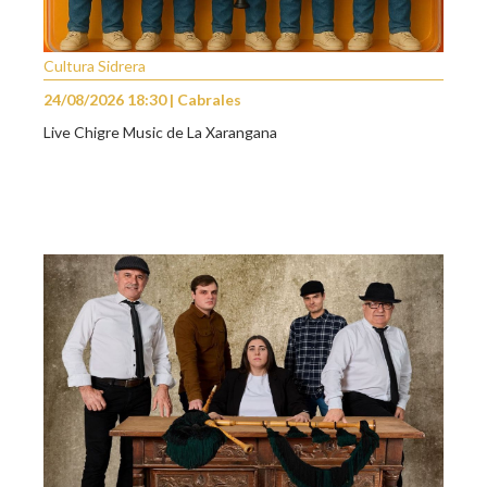
Cultura Sidrera
24/08/2026 18:30 | Cabrales
Live Chigre Music de La Xarangana