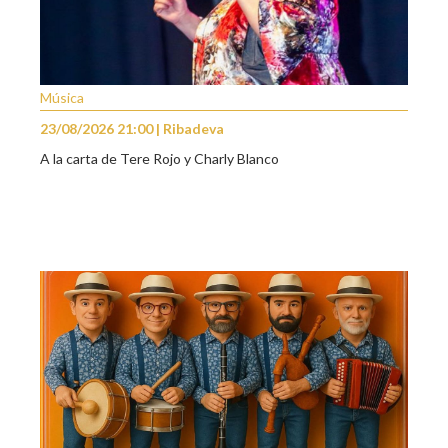
Música
23/08/2026 21:00 | Ribadeva
A la carta de Tere Rojo y Charly Blanco