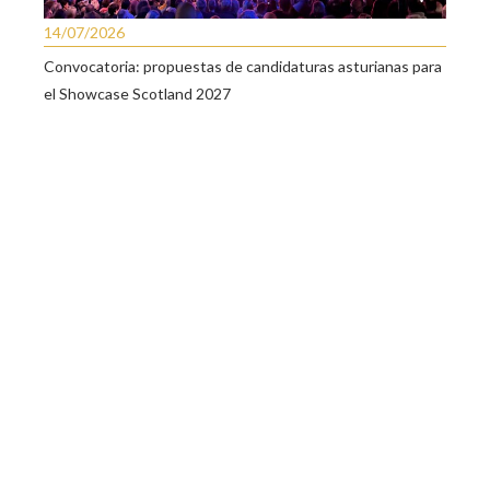
14/07/2026
Convocatoria: propuestas de candidaturas asturianas para
el Showcase Scotland 2027