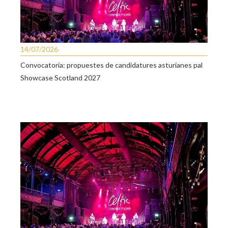
14/07/2026
Convocatoria: propuestes de candidatures asturianes pal
Showcase Scotland 2027