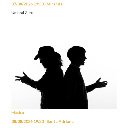
07/08/2026 19:30 | Miranda
Umbral Zero
Música
08/08/2026 19:30 | Santu Adrianu